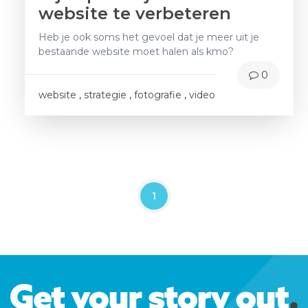
website te verbeteren
Heb je ook soms het gevoel dat je meer uit je
bestaande website moet halen als kmo?
0
website
,
strategie
,
fotografie
,
video
1